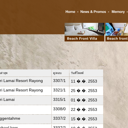
ล่าสุด
ดู/ตอบ
วันที่โพสต์
ri Lamai Resort Rayong
3307/1
11 �.�. 2553
ri Lamai Resort Rayong
3321/1
25 �.�. 2553
ri Lamai
3315/1
01 �.�. 2553
3308/0
22 �.�. 2553
ggentahme
3337/2
15 �.�. 2553
chael kors
3337/2